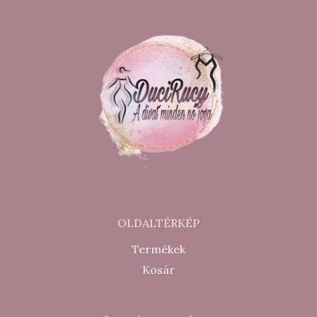
OLDALTÉRKÉP
Termékek
Kosár