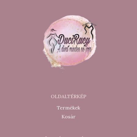
OLDALTÉRKÉP
Termékek
Kosár