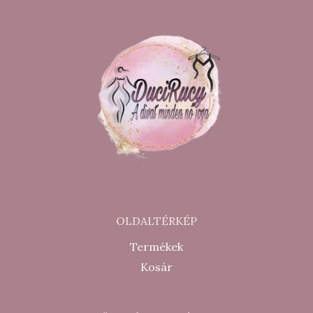
OLDALTÉRKÉP
Termékek
Kosár