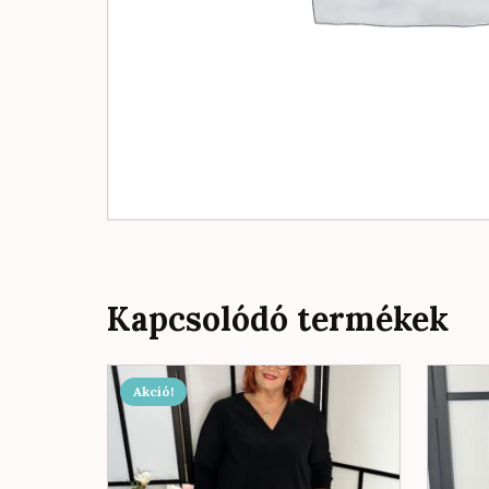
Kapcsolódó termékek
Akció!