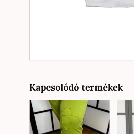
Kapcsolódó termékek