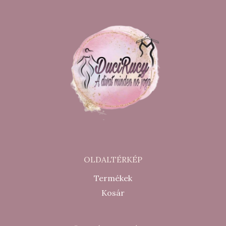
OLDALTÉRKÉP
Termékek
Kosár