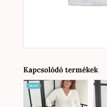
Kapcsolódó termékek
Akció!