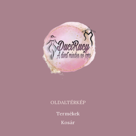
OLDALTÉRKÉP
Termékek
Kosár