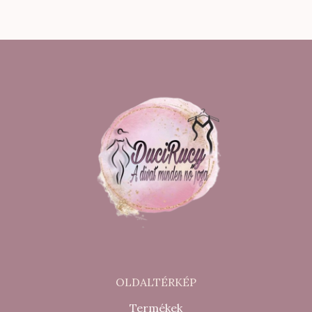
OLDALTÉRKÉP
Termékek