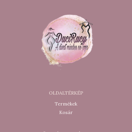
OLDALTÉRKÉP
Termékek
Kosár