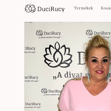
Termékek
Kosá