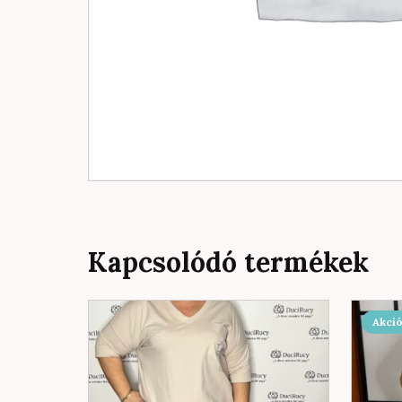
Kapcsolódó termékek
Akció