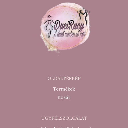
OLDALTÉRKÉP
Termékek
Kosár
ÜGYFÉLSZOLGÁLAT