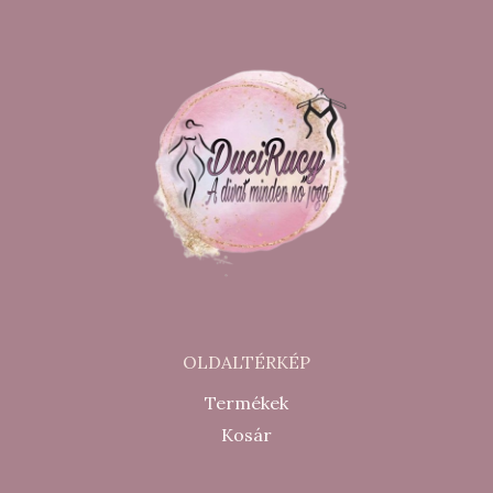
OLDALTÉRKÉP
Termékek
Kosár