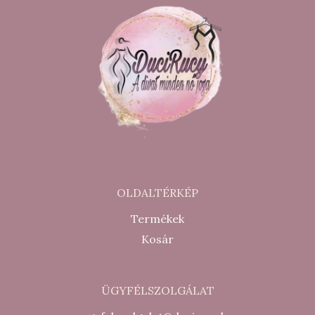
OLDALTÉRKÉP
Termékek
Kosár
ÜGYFÉLSZOLGÁLAT