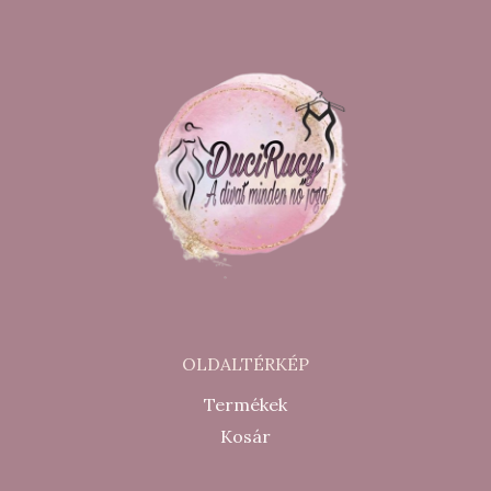
OLDALTÉRKÉP
Termékek
Kosár