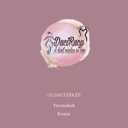
OLDALTÉRKÉP
Termékek
Kosár