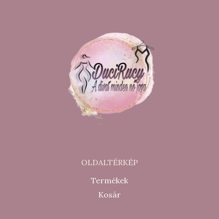
OLDALTÉRKÉP
Termékek
Kosár