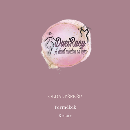
OLDALTÉRKÉP
Termékek
Kosár