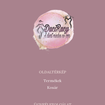
OLDALTÉRKÉP
Termékek
Kosár
ÜGYFÉLSZOLGÁLAT