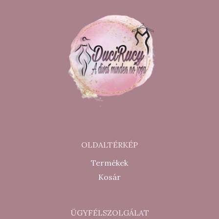
OLDALTÉRKÉP
Termékek
Kosár
ÜGYFÉLSZOLGÁLAT