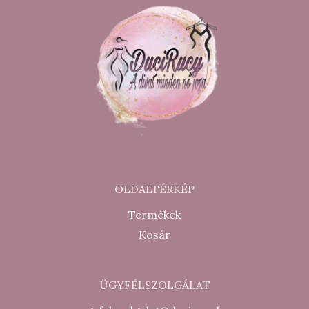
OLDALTÉRKÉP
Termékek
Kosár
ÜGYFÉLSZOLGÁLAT