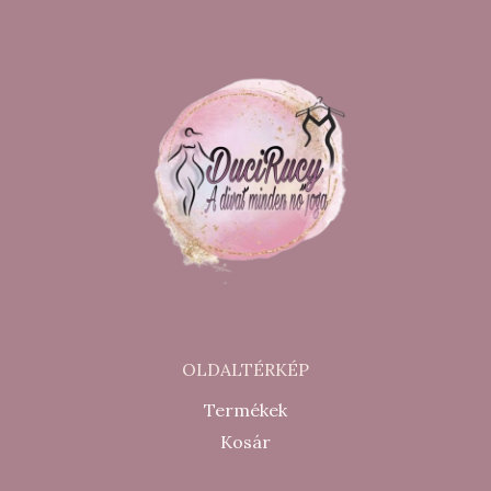
OLDALTÉRKÉP
Termékek
Kosár