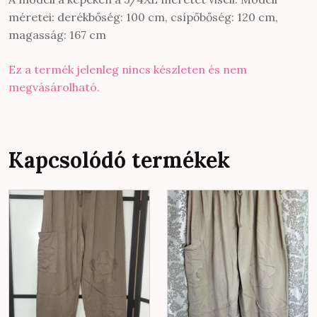
méretei: derékbőség: 100 cm, csípőbőség: 120 cm,
magasság: 167 cm
Ez a termék jelenleg nincs készleten és nem
megvásárolható.
Kapcsolódó termékek