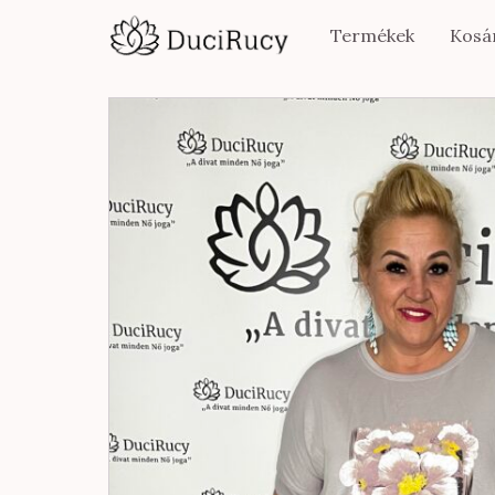
Termékek
Kosá