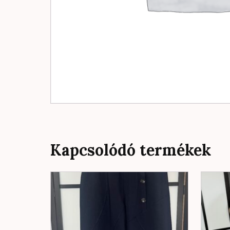
Kapcsolódó termékek