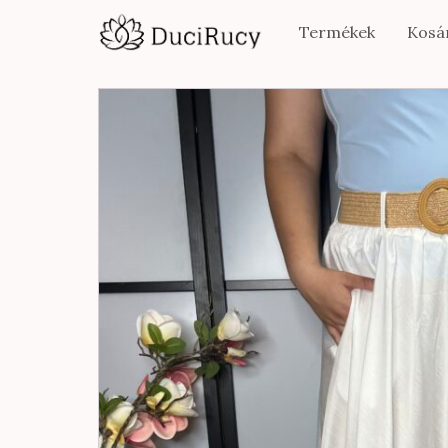
Termékek
Kosá