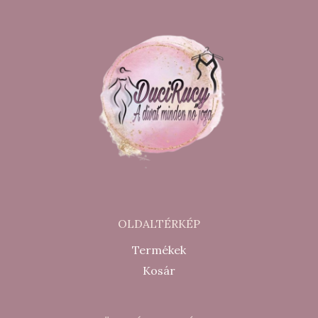
OLDALTÉRKÉP
Termékek
Kosár