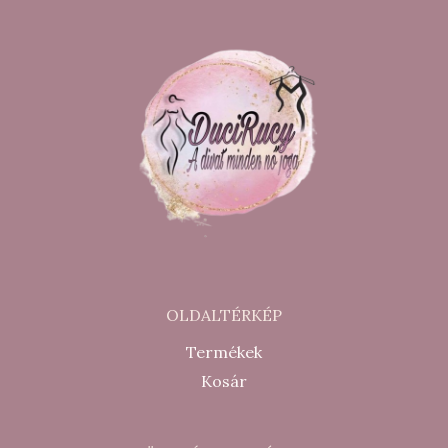
OLDALTÉRKÉP
Termékek
Kosár