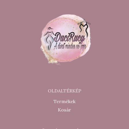
OLDALTÉRKÉP
Termékek
Kosár