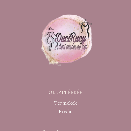
OLDALTÉRKÉP
Termékek
Kosár