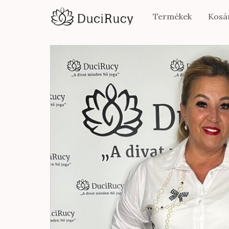
Termékek
Kosá