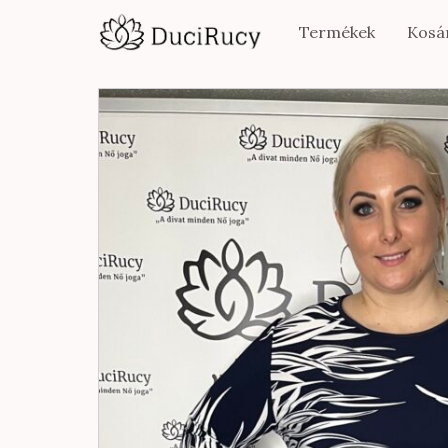
Termékek
Kosá