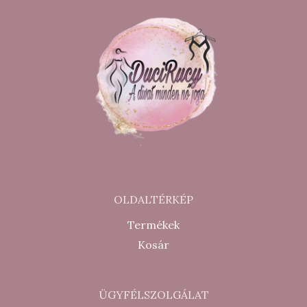
OLDALTÉRKÉP
Termékek
Kosár
ÜGYFÉLSZOLGÁLAT