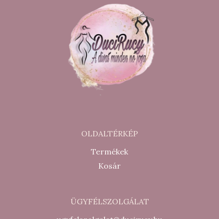
OLDALTÉRKÉP
Termékek
Kosár
ÜGYFÉLSZOLGÁLAT