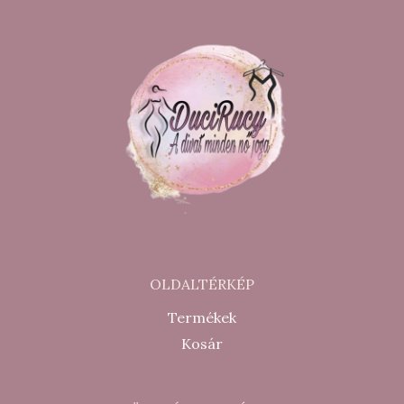
OLDALTÉRKÉP
Termékek
Kosár