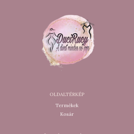
OLDALTÉRKÉP
Termékek
Kosár