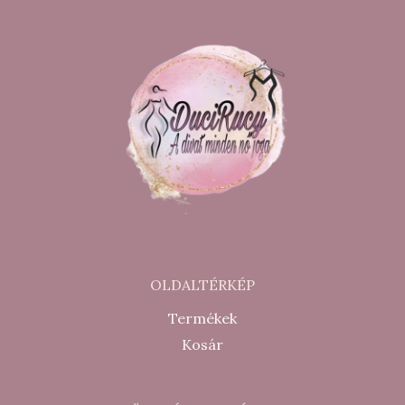
OLDALTÉRKÉP
Termékek
Kosár