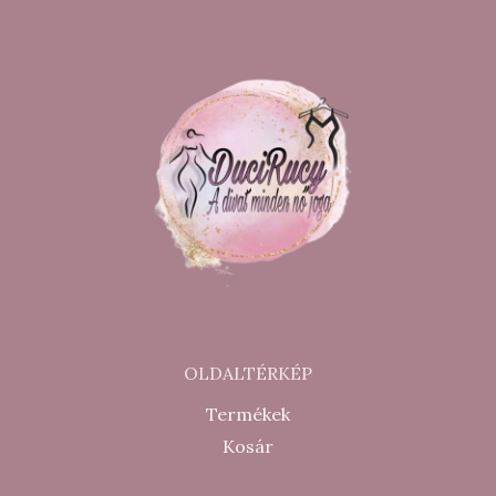
OLDALTÉRKÉP
Termékek
Kosár