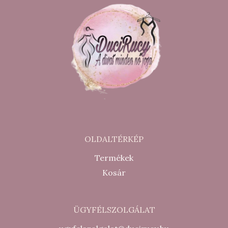
OLDALTÉRKÉP
Termékek
Kosár
ÜGYFÉLSZOLGÁLAT